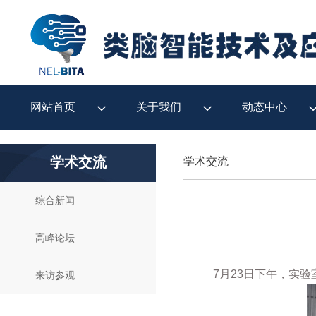
网站首页
关于我们
动态中心
学术交流
学术交流
综合新闻
高峰论坛
7
月
23
日下午，实验
来访参观