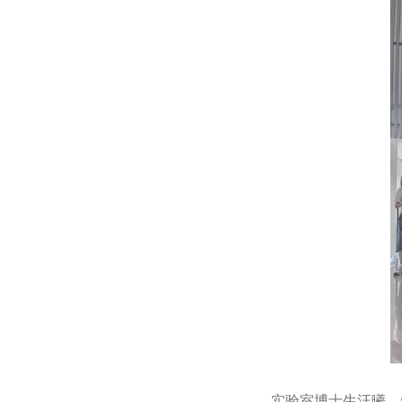
实验室博士生汪曦、