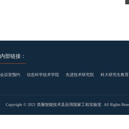
内部链接：
会议室预约
信息科学技术学院
先进技术研究院
科大研究生教育
Copyright © 2021 类脑智能技术及应用国家工程实验室. All Rights Reser