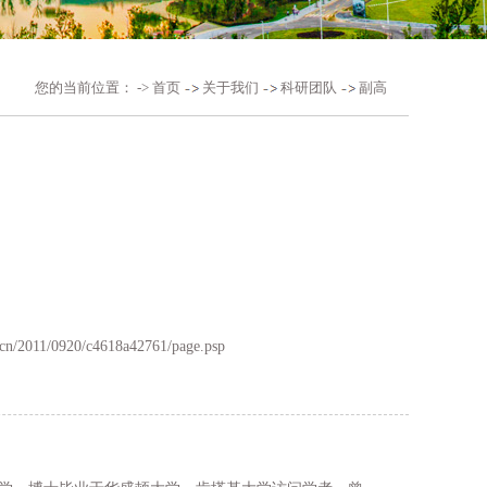
您的当前位置： ->
首页
关于我们
科研团队
副高
du.cn/2011/0920/c4618a42761/page.psp