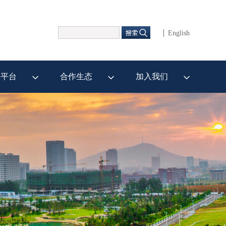
English
研平台
合作生态
加入我们