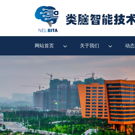
网站首页
关于我们
动态